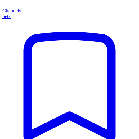
Channels
beta