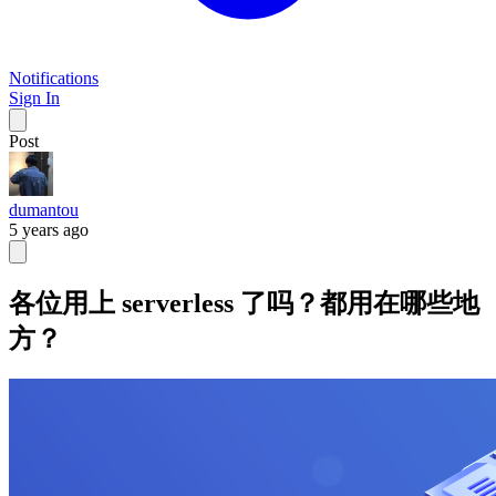
Notifications
Sign In
Post
dumantou
5 years ago
各位用上 serverless 了吗？都用在哪些地
方？