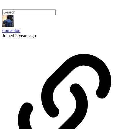
dumantou
Joined 5 years ago