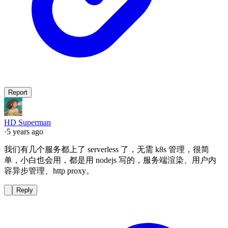
Report
HD Superman
·
5 years ago
我们有几个服务都上了 serverless 了，无需 k8s 管理，很简
单，小白也会用，都是用 nodejs 写的，服务端渲染、用户内
容异步管理、http proxy。
Reply