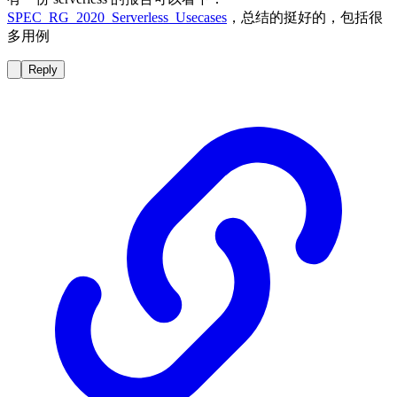
SPEC_RG_2020_Serverless_Usecases
，总结的挺好的，包括很
多用例
Reply