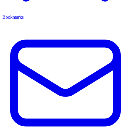
Bookmarks