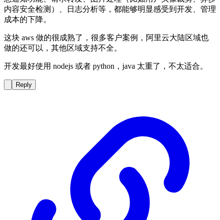
内容安全检测）、日志分析等，都能够明显感受到开发、管理
成本的下降。
这块 aws 做的很成熟了，很多客户案例，阿里云大陆区域也
做的还可以，其他区域支持不全。
开发最好使用 nodejs 或者 python，java 太重了，不太适合。
Reply