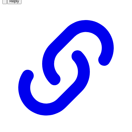
Reply