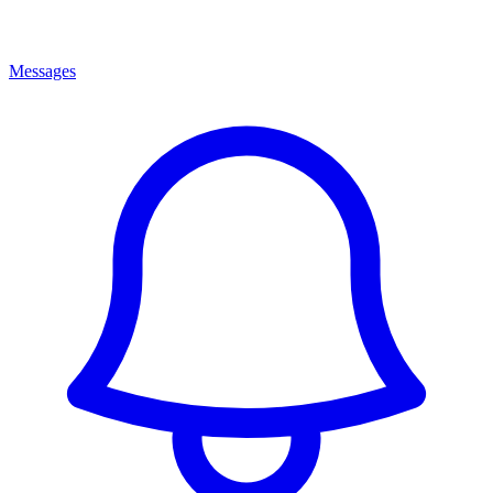
Messages