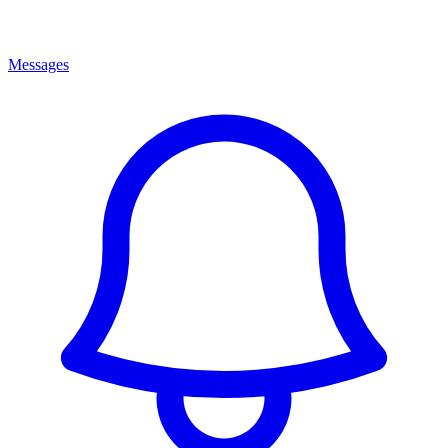
Messages