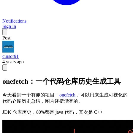
Notifications
Sign In
Post
cursor91
4 years ago
onefetch：一个代码仓库历史生成工具
今天看到一个有趣的项目：
onefetch
，可以用来生成可视化的
代码仓库历史总结，图片还挺漂亮的。
JDK 仓库历史，80%都是 java 代码，其次是 C++