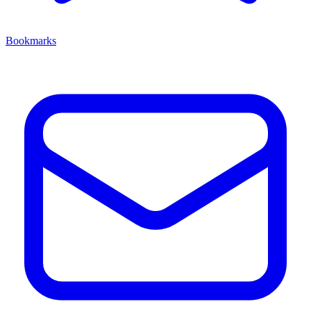
Bookmarks