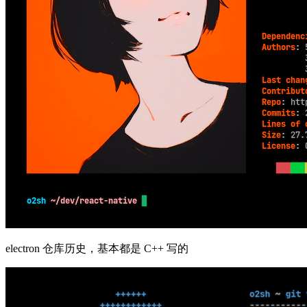
electron 仓库历史，基本都是 C++ 写的