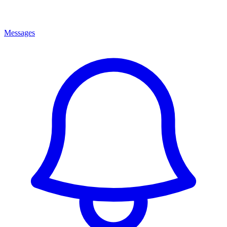
Messages