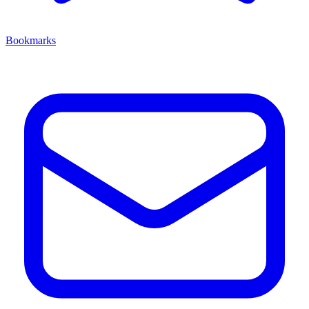
Bookmarks