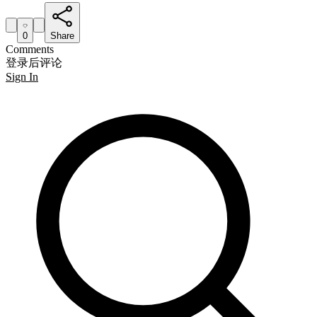
0
Share
Comments
登录后评论
Sign In