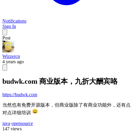
Notifications
Sign In
Post
Wizzercn
4 years ago
budwk.com 商业版本，九折大酬宾咯
https://budwk.com
当然也有免费开源版本，但商业版除了有商业功能外，还有点
对点详细培训
java
·
opensource
147 views