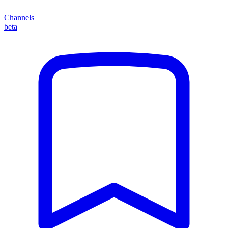
Channels
beta