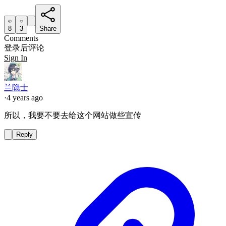
8
3
Share
Comments
登录后评论
Sign In
兰隐士
·
4 years ago
所以，我要不要去给这个网站做些宣传
Reply