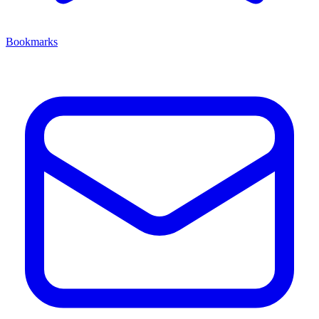
Bookmarks