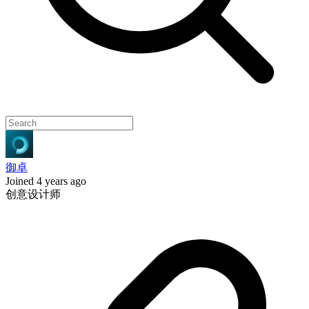
御卓
Joined 4 years ago
创意设计师