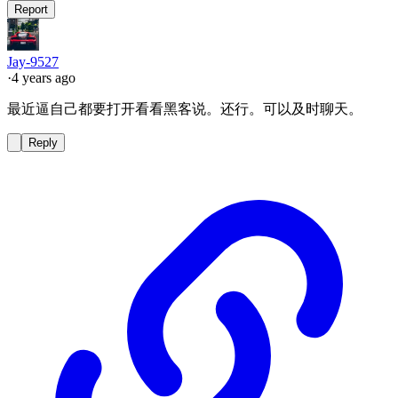
Report
Jay-9527
·
4 years ago
最近逼自己都要打开看看黑客说。还行。可以及时聊天。
Reply