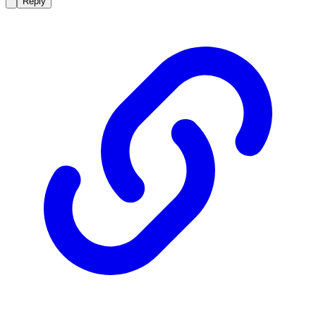
Reply