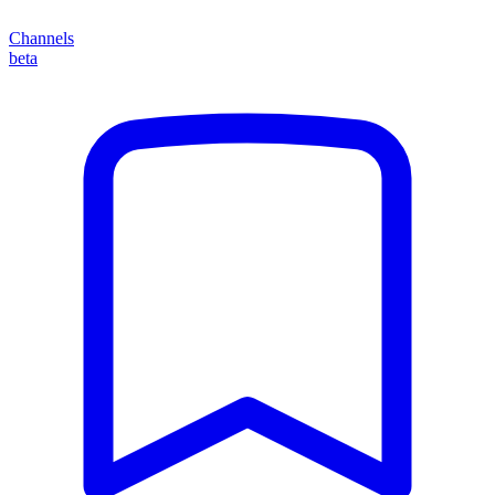
Channels
beta