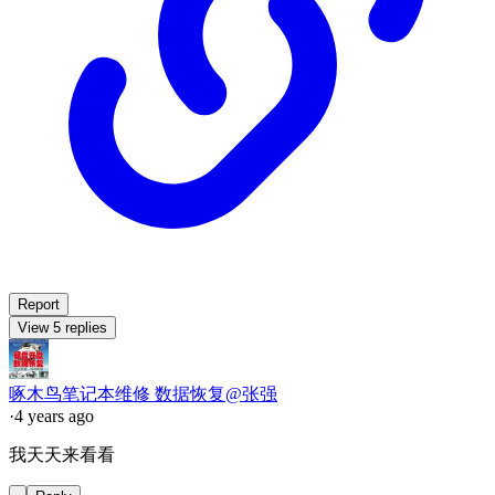
Report
View 5 replies
啄木鸟笔记本维修 数据恢复@张强
·
4 years ago
我天天来看看