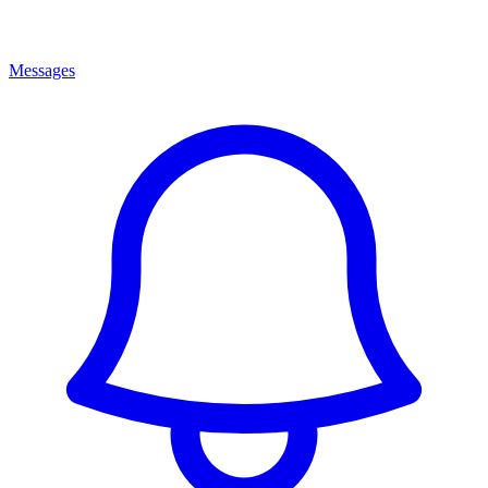
Messages