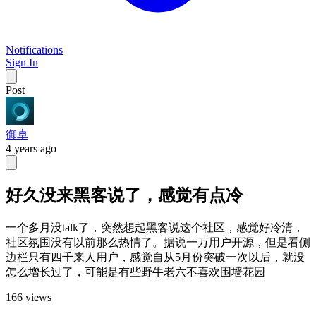
Notifications
Sign In
Post
御卓
4 years ago
好久没来黑客说了，感觉有点冷
一个多月没talk了，突然想起黑客说这个社区，感觉好冷清，
社区氛围没有以前那么热情了。据说一万用户开源，但是看侧
边栏只有四千来人用户，感觉自从5月份突破一次以后，就没
怎么增长过了，可能是有些野牛老六不喜欢围墙花园
166 views