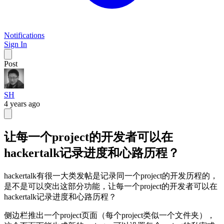
Notifications
Sign In
Post
SH
4 years ago
让每一个project的开发者可以在
hackertalk记录进度和心路历程？
hackertalk有很一大类发帖是记录同一个project的开发历程的，
是不是可以突出这部分功能，让每一个project的开发者可以在
hackertalk记录进度和心路历程？
侧边栏推出一个project页面（每个project类似一个文件夹），