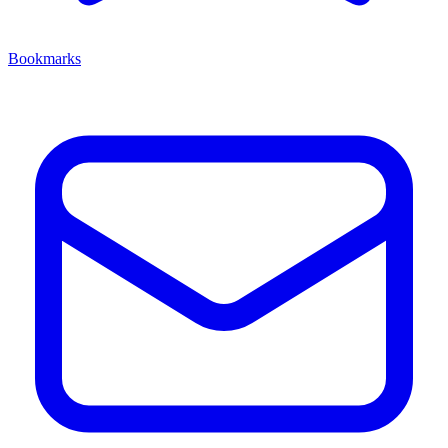
Bookmarks