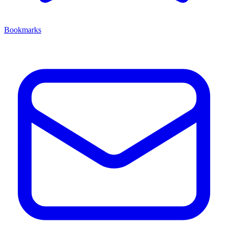
Bookmarks