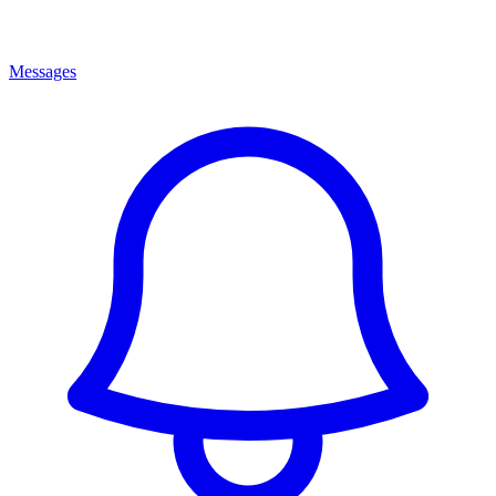
Messages