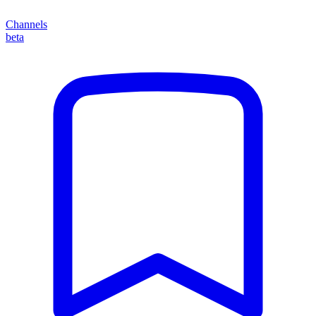
Channels
beta