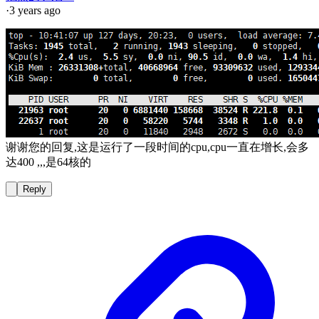
·
3 years ago
谢谢您的回复,这是运行了一段时间的cpu,cpu一直在增长,会多
达400 ,,,是64核的
Reply