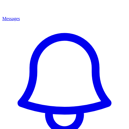
Messages