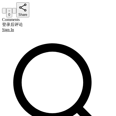
0
Share
Comments
登录后评论
Sign In