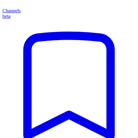
Channels
beta