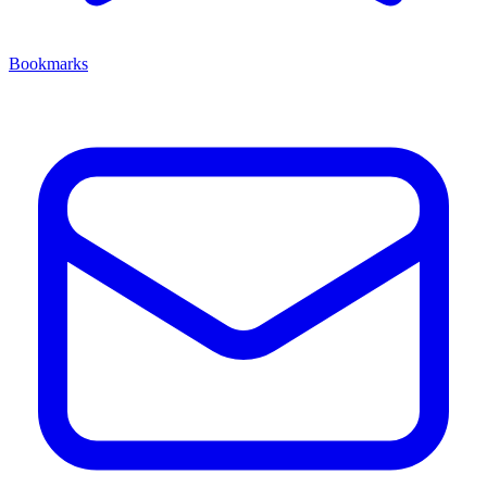
Bookmarks