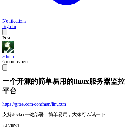
Notifications
Sign In
Post
admin
6 months ago
一个开源的简单易用的linux服务器监控
平台
https://gitee.com/confman/linuxtm
支持docker一键部署，简单易用，大家可以试一下
73 views