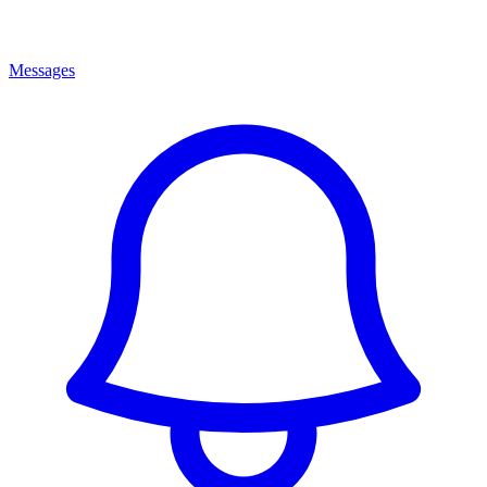
Messages