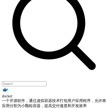
docker
一个开源软件，通过虚拟容器技术打包用户应用程序，允许将
应用分割为小颗粒容器，提高交付速度和开发效率