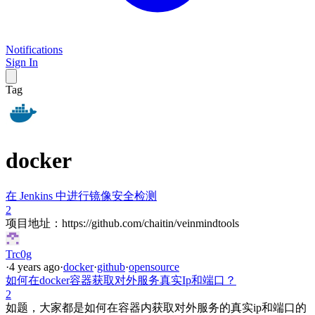
Notifications
Sign In
Tag
docker
在 Jenkins 中进行镜像安全检测
2
项目地址：https://github.com/chaitin/veinmindtools
Trc0g
·
4 years ago
·
docker
·
github
·
opensource
如何在docker容器获取对外服务真实Ip和端口？
2
如题，大家都是如何在容器内获取对外服务的真实ip和端口的