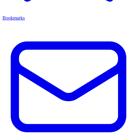
Bookmarks