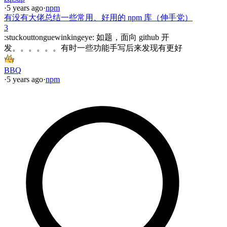
·
5 years ago
·
npm
有没有大佬总结一些常用、好用的 npm 库（伸手党）
3
:stuckouttonguewinkingeye: 如题，面向 github 开
发。。。。。。有时一些功能手写后来发现有更好
BBQ
·
5 years ago
·
npm