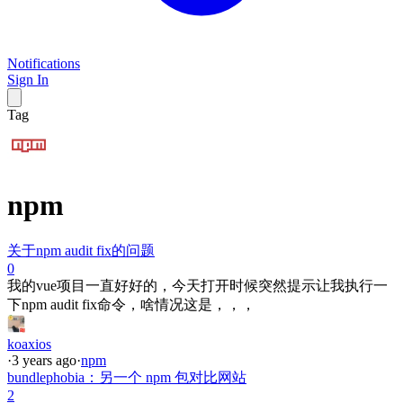
Notifications
Sign In
Tag
npm
关于npm audit fix的问题
0
我的vue项目一直好好的，今天打开时候突然提示让我执行一
下npm audit fix命令，啥情况这是，，，
koaxios
·
3 years ago
·
npm
bundlephobia：另一个 npm 包对比网站
2