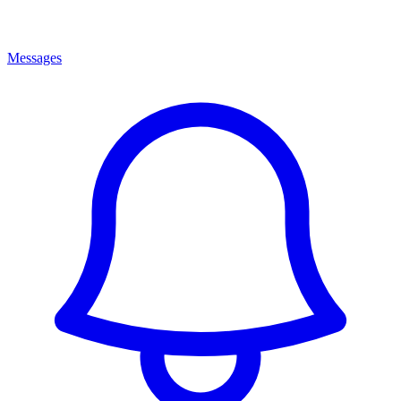
Messages