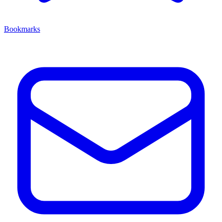
Bookmarks