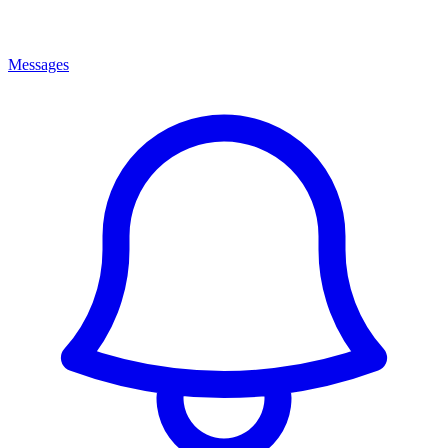
Messages