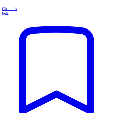
Channels
beta