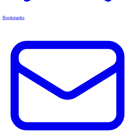
Bookmarks