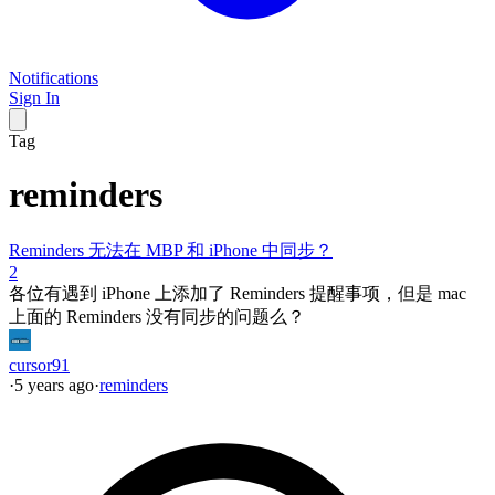
Notifications
Sign In
Tag
reminders
Reminders 无法在 MBP 和 iPhone 中同步？
2
各位有遇到 iPhone 上添加了 Reminders 提醒事项，但是 mac
上面的 Reminders 没有同步的问题么？
cursor91
·
5 years ago
·
reminders