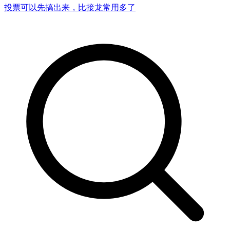
投票可以先搞出来，比接龙常用多了