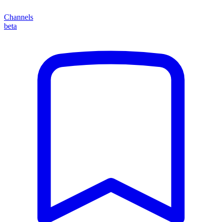
Channels
beta