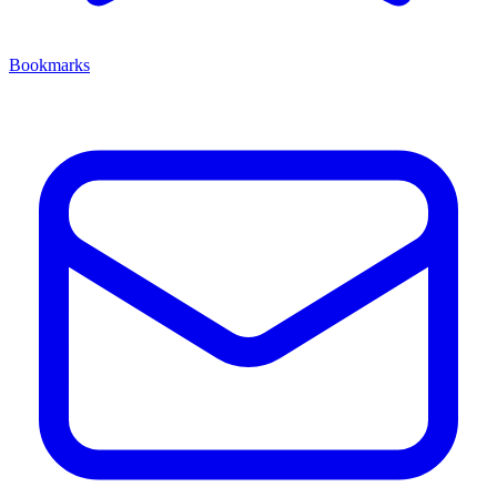
Bookmarks