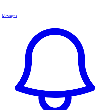
Messages