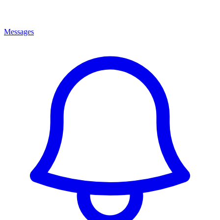
Messages