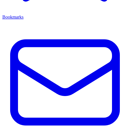
Bookmarks