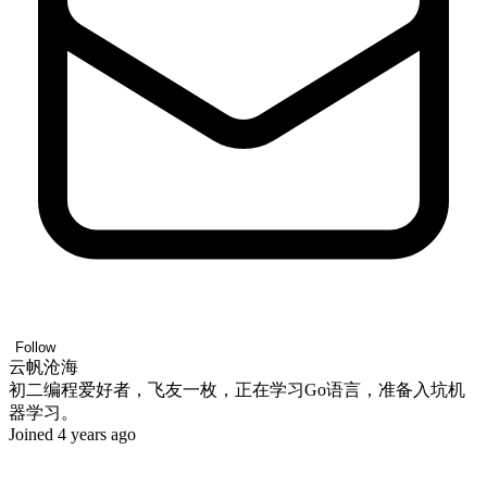
Follow
云帆沧海
初二编程爱好者，飞友一枚，正在学习Go语言，准备入坑机
器学习。
Joined 4 years ago