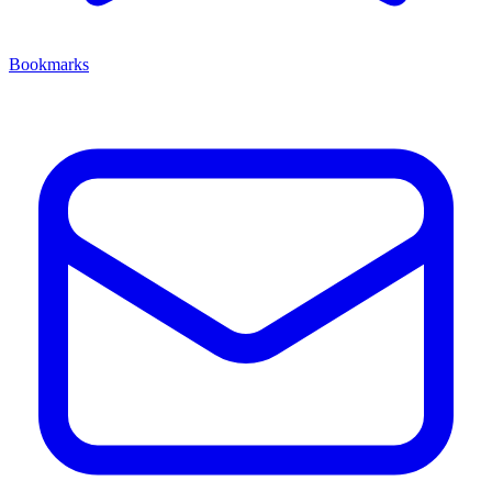
Bookmarks