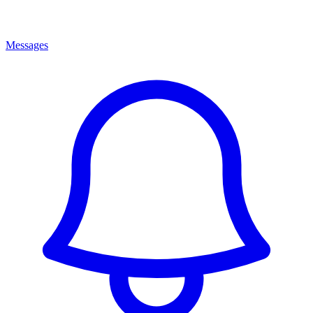
Messages