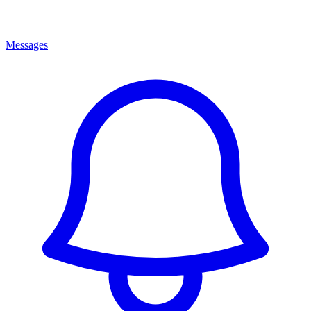
Messages