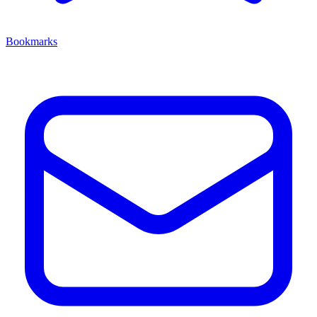
Bookmarks