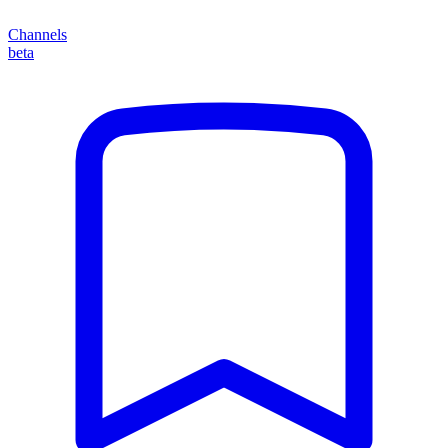
Channels
beta