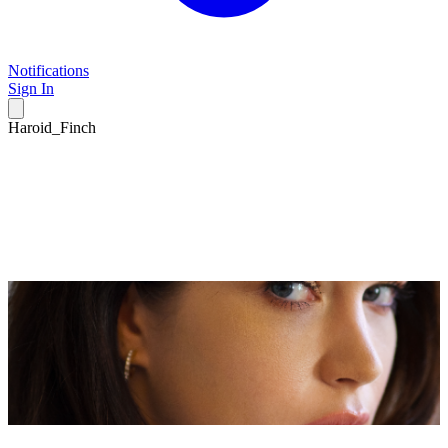
Notifications
Sign In
Haroid_Finch