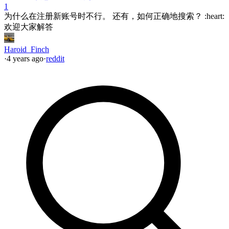
1
为什么在注册新账号时不行。 还有，如何正确地搜索？ :heart:
欢迎大家解答
Haroid_Finch
·
4 years ago
·
reddit