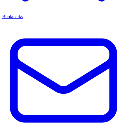
Bookmarks