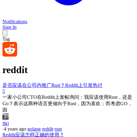
Notifications
Sign In
Tag
reddit
是否应该在公司内推广Rust？Reddit上引发热讨
5
一家小公司CTO在Reddit上发帖询问：我应该使用Rust，还是
Go？表示这两种语言更倾向于Rust，因为喜欢；而考虑GO，
因
ftkj
·
4 years ago
·
golang
·
reddit
·
rust
Reddit应该怎样正确的使用？