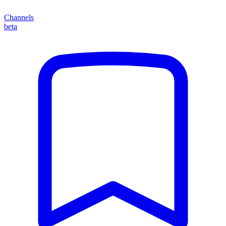
Channels
beta