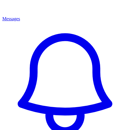
Messages