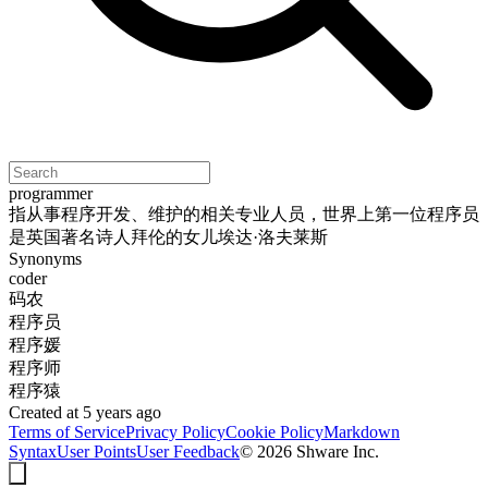
programmer
指从事程序开发、维护的相关专业人员，世界上第一位程序员
是英国著名诗人拜伦的女儿埃达·洛夫莱斯
Synonyms
coder
码农
程序员
程序媛
程序师
程序猿
Created at 5 years ago
Terms of Service
Privacy Policy
Cookie Policy
Markdown
Syntax
User Points
User Feedback
©
2026
Shware Inc.