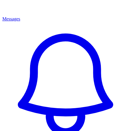
Messages