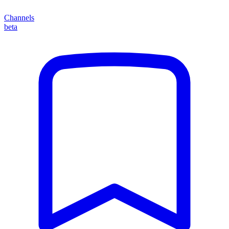
Channels
beta