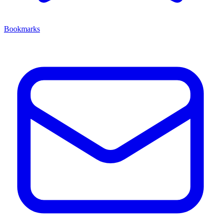
Bookmarks