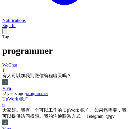
Notifications
Sign In
Tag
programmer
WeChat
1
有人可以加我到微信编程聊天吗？
Viva
·
2 years ago
·
programmer
UpWork 帐户
0
大家好。我有一个可以工作的 UpWork 帐户。如果您需要，我
可以提供访问权限。我的沟通联系方式： Telegram: @gv
Viva