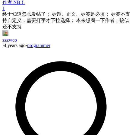
作者 NB！
1
终于知道怎么发帖了： 标题、正文、标签是必填； 标签不支
持自定义，需要打字才下拉选择； 本来想圈一下作者，貌似
还不支持
zzzwco
·
4 years ago
·
programmer